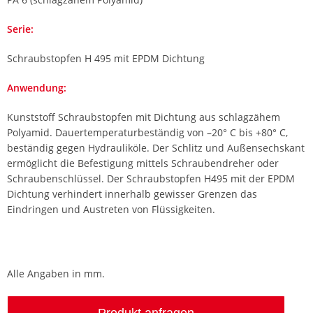
Serie
Schraubstopfen H 495 mit EPDM Dichtung
Anwendung
Kunststoff Schraubstopfen mit Dichtung aus schlagzähem
Polyamid. Dauertemperaturbeständig von –20° C bis +80° C,
beständig gegen Hydrauliköle. Der Schlitz und Außensechskant
ermöglicht die Befestigung mittels Schraubendreher oder
Schraubenschlüssel. Der Schraubstopfen H495 mit der EPDM
Dichtung verhindert innerhalb gewisser Grenzen das
Eindringen und Austreten von Flüssigkeiten.
Alle Angaben in mm.