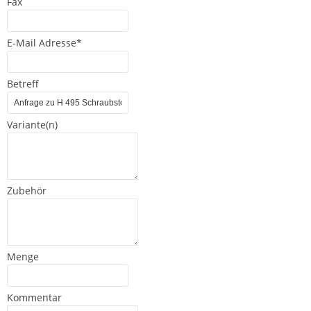
Fax
E-Mail Adresse*
Betreff
Variante(n)
Zubehör
Menge
Kommentar