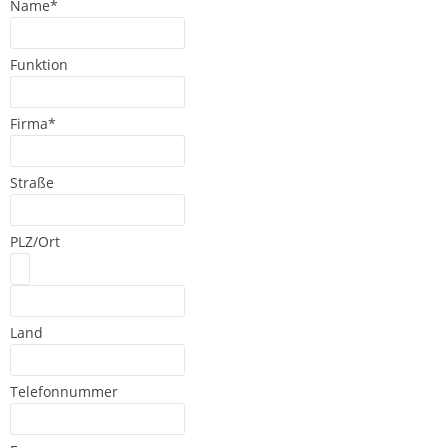
Name*
Funktion
Firma*
Straße
PLZ/Ort
Land
Telefonnummer