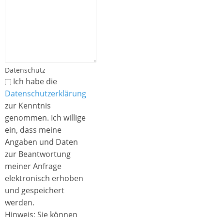
Datenschutz
Ich habe die
Datenschutzerklärung
zur Kenntnis
genommen. Ich willige
ein, dass meine
Angaben und Daten
zur Beantwortung
meiner Anfrage
elektronisch erhoben
und gespeichert
werden.
Hinweis: Sie können